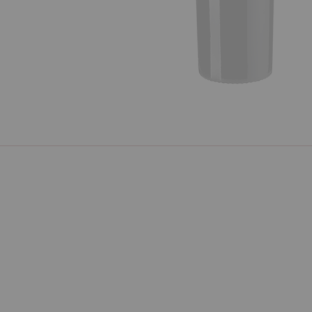
Poprzedni