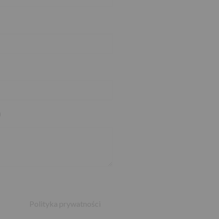
)
Polityka prywatności