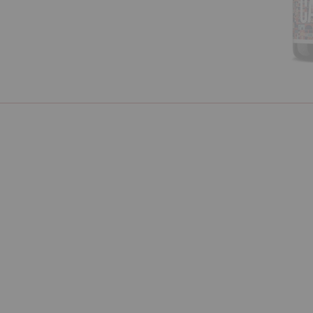
Ciasteczka