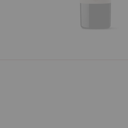
Poprzedni