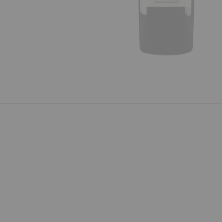
Poprzedni